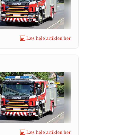
Læs hele artiklen her
Læs hele artiklen her