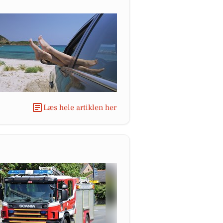
Læs hele artiklen her