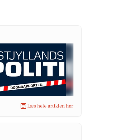
Læs hele artiklen her