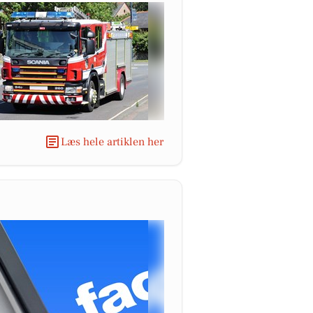
Læs hele artiklen her