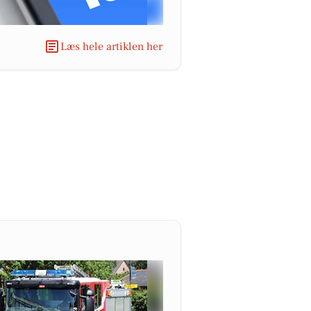
Læs hele artiklen her