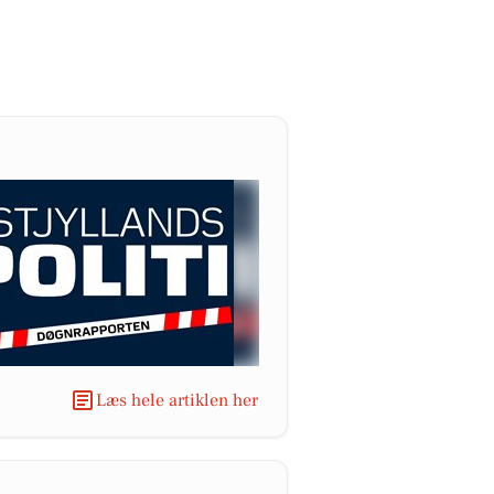
Læs hele artiklen her