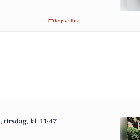
Kopiér link
tirsdag, kl. 11:47