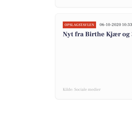
06-10-2020 10:3
OPSLAGSTAVLEN
Nyt fra Birthe Kjær og
Kilde: Sociale medier