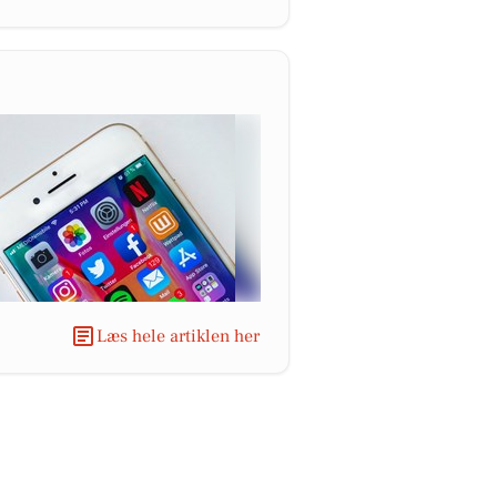
Læs hele artiklen her