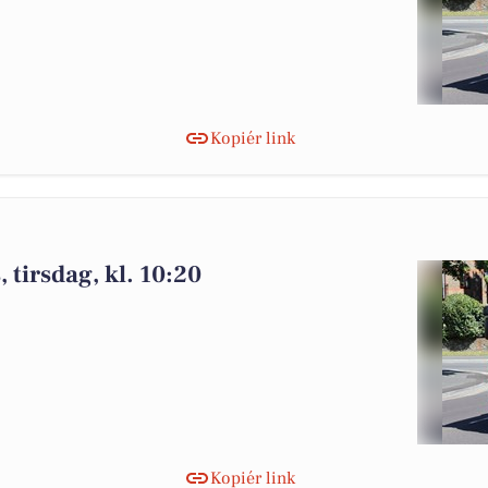
Kopiér link
tirsdag, kl. 10:20
Kopiér link