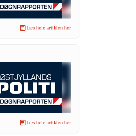
Læs hele artiklen her
Læs hele artiklen her