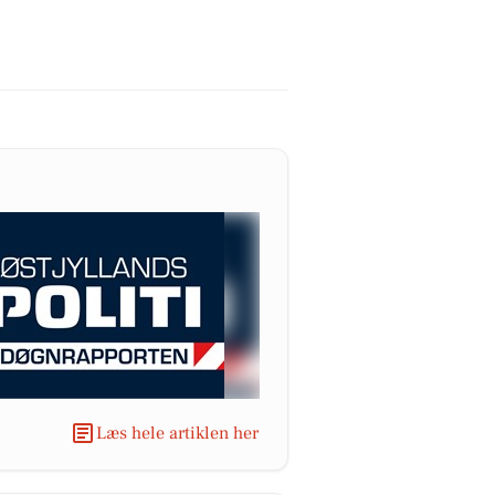
Læs hele artiklen her