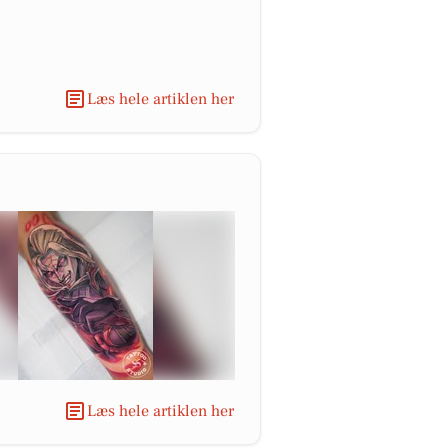
Læs hele artiklen her
Læs hele artiklen her