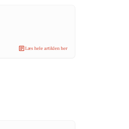
Læs hele artiklen her