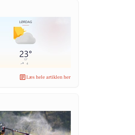
Læs hele artiklen her