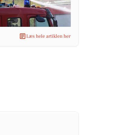
Læs hele artiklen her