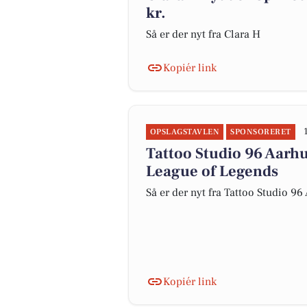
kr.
Så er der nyt fra Clara H
Kopiér link
OPSLAGSTAVLEN
SPONSORERET
Tattoo Studio 96 Aarhu
League of Legends
Så er der nyt fra Tattoo Studio 96
Kopiér link