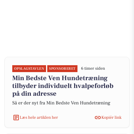
6 timer siden
OPSLAGSTAVLEN
SPONSORERET
Min Bedste Ven Hundetræning
tilbyder individuelt hvalpeforløb
på din adresse
Så er der nyt fra Min Bedste Ven Hundetræning
Læs hele artiklen her
Kopiér link