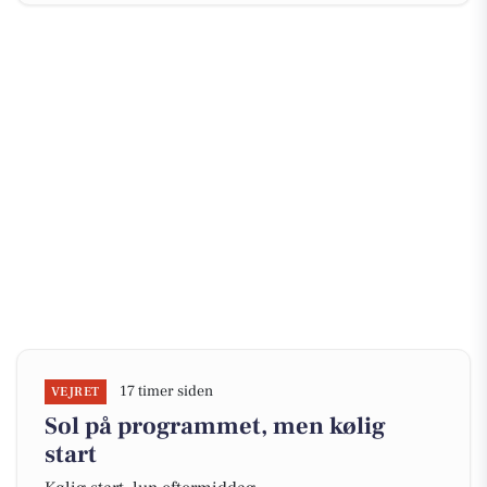
17 timer siden
VEJRET
Sol på programmet, men kølig
start