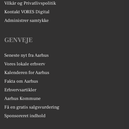
Vilkår og Privatlivspolitik
Kontakt VORES Digital
Administrer samtykke
GENVEJE
Seneste nyt fra Aarhus
Vores lokale erhverv
Kalenderen for Aarhus
Fakta om Aarhus
Erhvervsartikler
Aarhus Kommune
Få en gratis salgsvurdering
Sponsoreret indhold