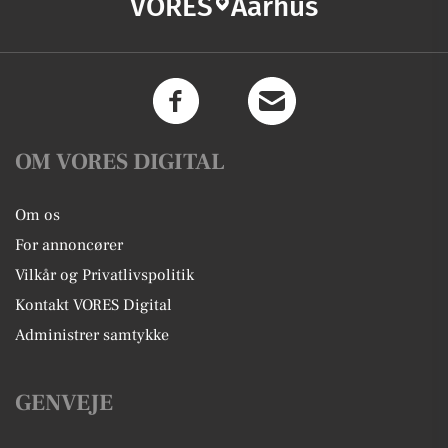
VORES
Aarhus
OM VORES DIGITAL
Om os
For annoncører
Vilkår og Privatlivspolitik
Kontakt VORES Digital
Administrer samtykke
GENVEJE