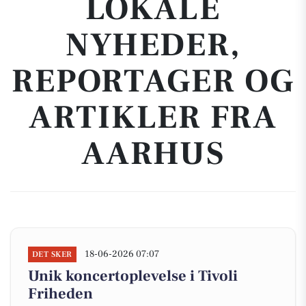
LOKALE
NYHEDER,
REPORTAGER OG
ARTIKLER FRA
AARHUS
18-06-2026 07:07
DET SKER
Unik koncertoplevelse i Tivoli
Friheden