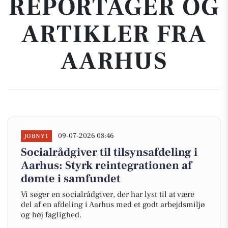
REPORTAGER OG
ARTIKLER FRA
AARHUS
09-07-2026 08:46
JOBNYT
Socialrådgiver til tilsynsafdeling i
Aarhus: Styrk reintegrationen af
dømte i samfundet
Vi søger en socialrådgiver, der har lyst til at være
del af en afdeling i Aarhus med et godt arbejdsmiljø
og høj faglighed.