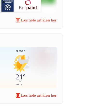
Læs hele artiklen her
Læs hele artiklen her