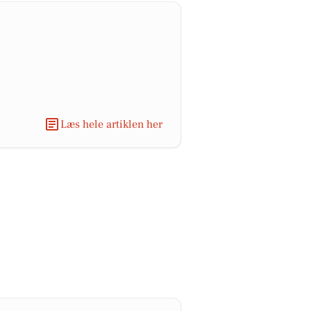
Læs hele artiklen her