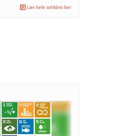
Læs hele artiklen her