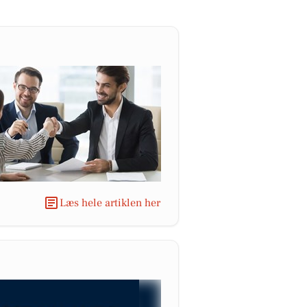
Læs hele artiklen her