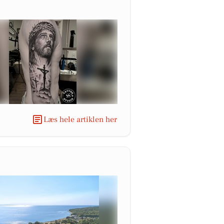
Læs hele artiklen her