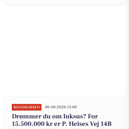
06-08-2026 13:00
BOLIGMARKED
Drømmer du om luksus? For
15.500.000 kr er P. Heises Vej 14B