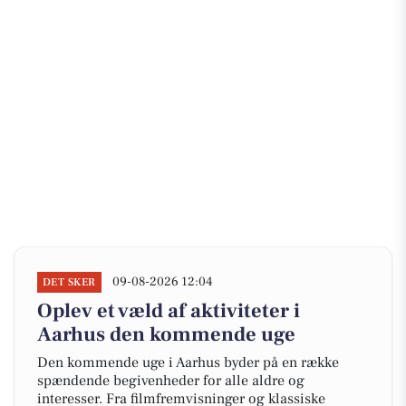
09-08-2026 12:04
DET SKER
Oplev et væld af aktiviteter i
Aarhus den kommende uge
Den kommende uge i Aarhus byder på en række
spændende begivenheder for alle aldre og
interesser. Fra filmfremvisninger og klassiske