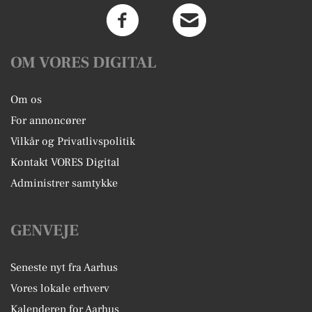
OM VORES DIGITAL
Om os
For annoncører
Vilkår og Privatlivspolitik
Kontakt VORES Digital
Administrer samtykke
GENVEJE
Seneste nyt fra Aarhus
Vores lokale erhverv
Kalenderen for Aarhus