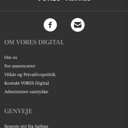
OM VORES DIGITAL
Om os
For annoncører
Vilkår og Privatlivspolitik
Kontakt VORES Digital
Administrer samtykke
GENVEJE
Seneste nyt fra Aarhus