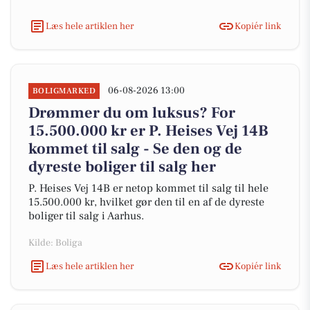
Læs hele artiklen her
Kopiér link
06-08-2026 13:00
BOLIGMARKED
Drømmer du om luksus? For
15.500.000 kr er P. Heises Vej 14B
kommet til salg - Se den og de
dyreste boliger til salg her
P. Heises Vej 14B er netop kommet til salg til hele
15.500.000 kr, hvilket gør den til en af de dyreste
boliger til salg i Aarhus.
Kilde: Boliga
Læs hele artiklen her
Kopiér link