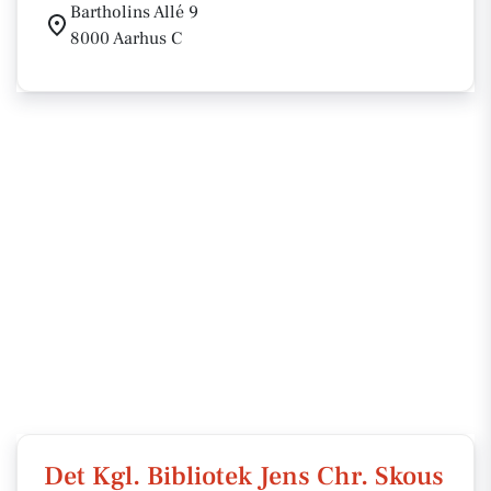
Bartholins Allé 9
8000 Aarhus C
Det Kgl. Bibliotek Jens Chr. Skous