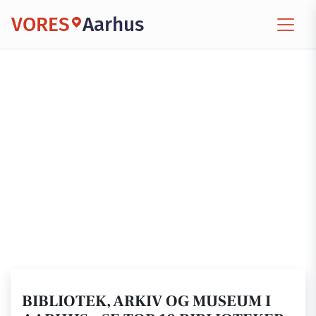
VORES
Aarhus
BIBLIOTEK, ARKIV OG MUSEUM I