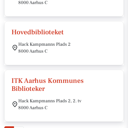
8000 Aarhus C
Hovedbiblioteket
Hack Kampmanns Plads 2
8000 Aarhus C
ITK Aarhus Kommunes
Biblioteker
Hack Kampmanns Plads 2, 2. tv
8000 Aarhus C