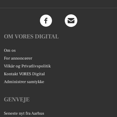
OM VORES DIGITAL
Om os
For annoncører
Vilkår og Privatlivspolitik
Kontakt VORES Digital
Administrer samtykke
GENVEJE
Seneste nyt fra Aarhus