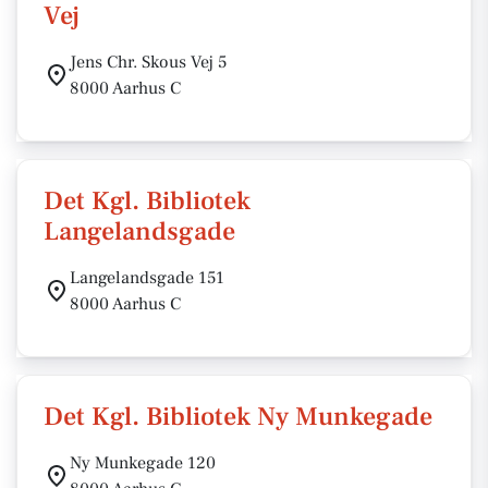
Vej
Jens Chr. Skous Vej 5
8000 Aarhus C
Det Kgl. Bibliotek
Langelandsgade
Langelandsgade 151
8000 Aarhus C
Det Kgl. Bibliotek Ny Munkegade
Ny Munkegade 120