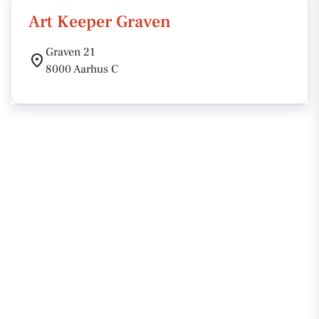
Art Keeper Graven
Graven 21
8000 Aarhus C