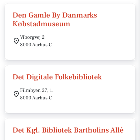
Den Gamle By Danmarks
Købstadmuseum
Viborgvej 2
8000 Aarhus C
Det Digitale Folkebibliotek
Filmbyen 27, 1.
8000 Aarhus C
Det Kgl. Bibliotek Bartholins Allé