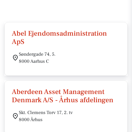
Abel Ejendomsadministration
ApS
Søndergade 74, 5.
8000 Aarhus C
Aberdeen Asset Management
Denmark A/S - Århus afdelingen
Skt. Clemens Torv 17, 2. tv
8000 Århus