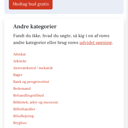
Modtag bud gratis
Andre kategorier
Fandt du ikke, hvad du søgte, så kig i en af vores
andre kategorier eller brug vores
udvidet søgning
.
Advokat
Arkitekt
Autoværksted / mekanik
Bager
Bank og pengeinstitut
Bedemand
Behandlingstilbud
Bibliotek, arkiv og museum
Bilforhandler
Biludlejning
Bryghus