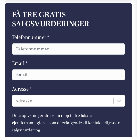
FÅ TRE GRATIS
SALGSVURDERINGER
Telefonnummer *
Email *
Adresse *
Adresse
Dine oplysninger deles med op til tre lokale
ejendomsmæglere, som efterfølgende vil kontakte dig vedr.
salgsvurdering.