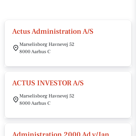
Actus Administration A/S
Marselisborg Havnevej 52
8000 Aarhus C
ACTUS INVESTOR A/S
Marselisborg Havnevej 52
8000 Aarhus C
Administration 2000 Ad v/Jan