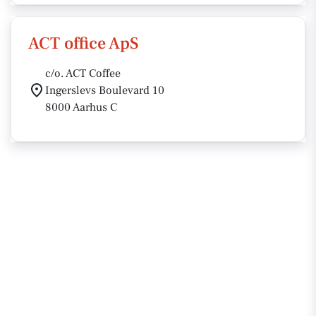
ACT office ApS
c/o. ACT Coffee
Ingerslevs Boulevard 10
8000 Aarhus C