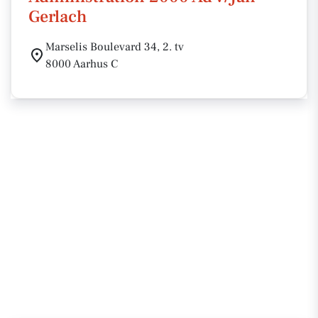
Gerlach
Marselis Boulevard 34, 2. tv
8000 Aarhus C