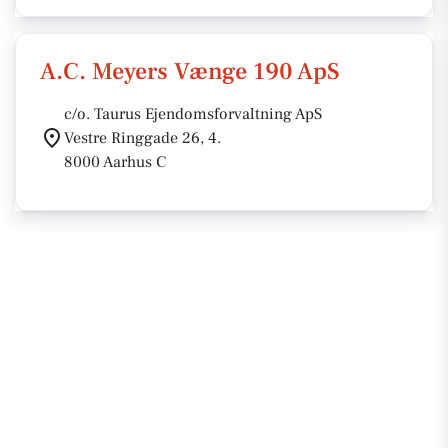
A.C. Meyers Vænge 190 ApS
c/o. Taurus Ejendomsforvaltning ApS
Vestre Ringgade 26, 4.
8000 Aarhus C