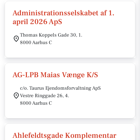
Administrationsselskabet af 1.
april 2026 ApS
Thomas Koppels Gade 30, 1.
8000 Aarhus C
AG-LPB Maias Vænge K/S
c/o. Taurus Ejendomsforvaltning ApS
Vestre Ringgade 26, 4.
8000 Aarhus C
Ahlefeldtsgade Komplementar