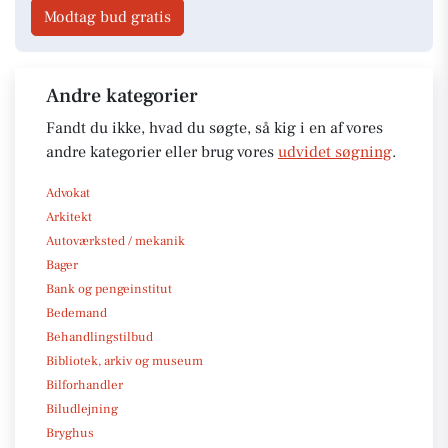
Modtag bud gratis
Andre kategorier
Fandt du ikke, hvad du søgte, så kig i en af vores
andre kategorier eller brug vores
udvidet søgning
.
Advokat
Arkitekt
Autoværksted / mekanik
Bager
Bank og pengeinstitut
Bedemand
Behandlingstilbud
Bibliotek, arkiv og museum
Bilforhandler
Biludlejning
Bryghus