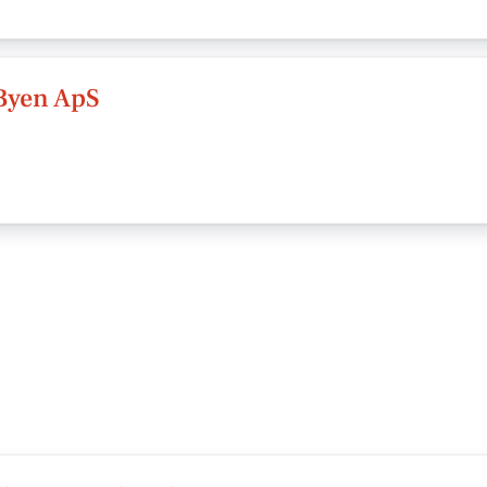
 Byen ApS