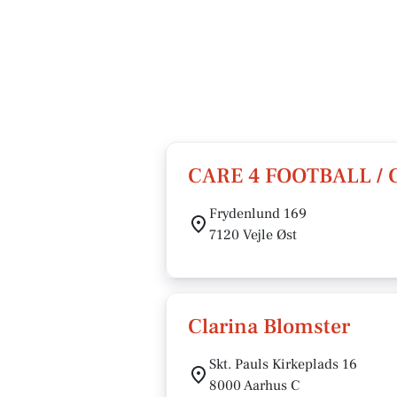
CARE 4 FOOTBALL / 
Frydenlund 169
7120 Vejle Øst
Clarina Blomster
Skt. Pauls Kirkeplads 16
8000 Aarhus C