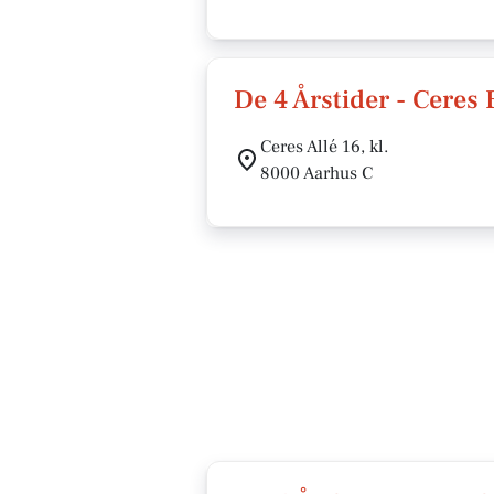
De 4 Årstider - Ceres
Ceres Allé 16, kl.
8000 Aarhus C