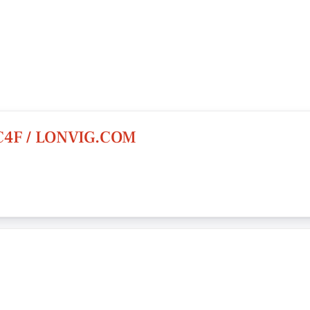
C4F / LONVIG.COM