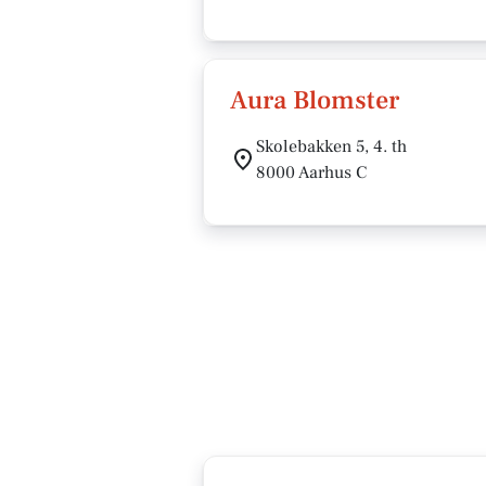
Aura Blomster
Skolebakken 5, 4. th
8000 Aarhus C