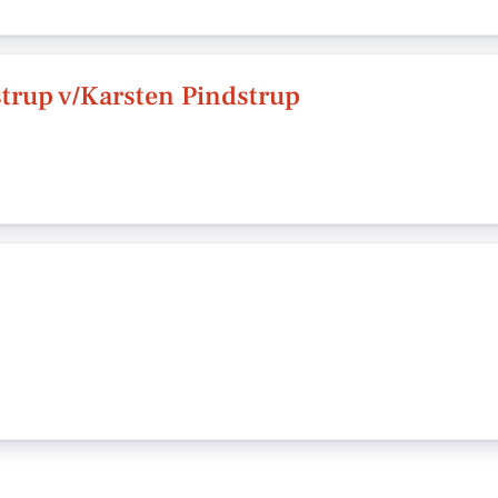
trup v/Karsten Pindstrup