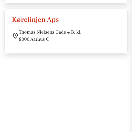
Kørelinjen Aps
Thomas Nielsens Gade 4 B, kl.
8000 Aarhus C