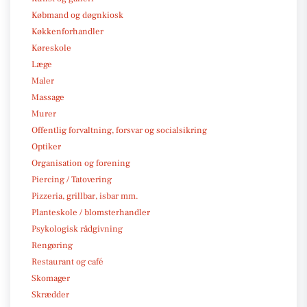
Købmand og døgnkiosk
Køkkenforhandler
Køreskole
Læge
Maler
Massage
Murer
Offentlig forvaltning, forsvar og socialsikring
Optiker
Organisation og forening
Piercing / Tatovering
Pizzeria, grillbar, isbar mm.
Planteskole / blomsterhandler
Psykologisk rådgivning
Rengøring
Restaurant og café
Skomager
Skrædder