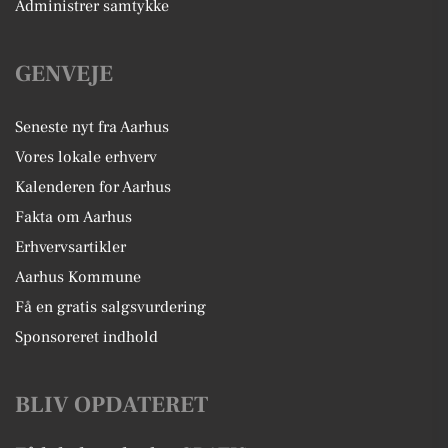
Administrer samtykke
GENVEJE
Seneste nyt fra Aarhus
Vores lokale erhverv
Kalenderen for Aarhus
Fakta om Aarhus
Erhvervsartikler
Aarhus Kommune
Få en gratis salgsvurdering
Sponsoreret indhold
BLIV OPDATERET