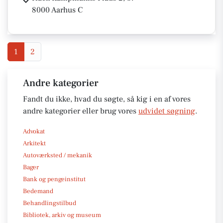
8000 Aarhus C
1
2
Andre kategorier
Fandt du ikke, hvad du søgte, så kig i en af vores
andre kategorier eller brug vores
udvidet søgning
.
Advokat
Arkitekt
Autoværksted / mekanik
Bager
Bank og pengeinstitut
Bedemand
Behandlingstilbud
Bibliotek, arkiv og museum