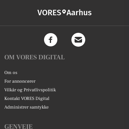
VORES
Aarhus
OM VORES DIGITAL
Om os
For annoncører
Vilkår og Privatlivspolitik
Kontakt VORES Digital
Administrer samtykke
GENVEJE