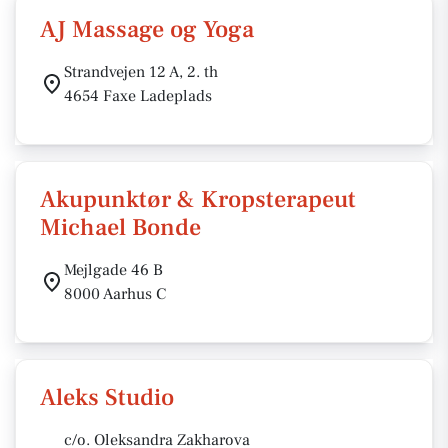
AJ Massage og Yoga
Strandvejen 12 A, 2. th
4654 Faxe Ladeplads
Akupunktør & Kropsterapeut
Michael Bonde
Mejlgade 46 B
8000 Aarhus C
Aleks Studio
c/o. Oleksandra Zakharova