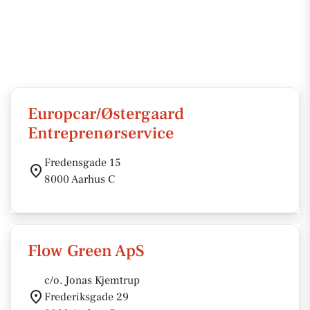
Europcar/Østergaard
Entreprenørservice
Fredensgade 15
8000 Aarhus C
Flow Green ApS
c/o. Jonas Kjemtrup
Frederiksgade 29