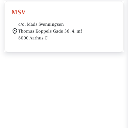
MSV
c/o. Mads Svenningsen
Thomas Koppels Gade 36, 4. mf
8000 Aarhus C