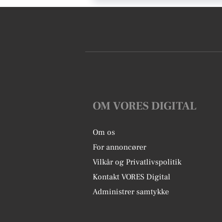
OM VORES DIGITAL
Om os
For annoncører
Vilkår og Privatlivspolitik
Kontakt VORES Digital
Administrer samtykke