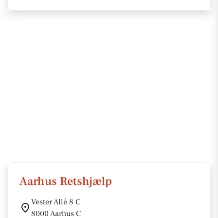
Aarhus Retshjælp
Vester Allé 8 C
8000 Aarhus C