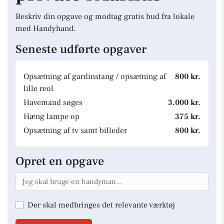
Beskriv din opgave og modtag gratis bud fra lokale
med Handyhand.
Seneste udførte opgaver
Opsætning af gardinstang / opsætning af
800 kr.
lille reol
Havemand søges
3.000 kr.
Hæng lampe op
375 kr.
Opsætning af tv samt billeder
800 kr.
Opret en opgave
Der skal medbringes det relevante værktøj