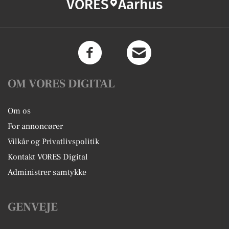
VORES
Aarhus
OM VORES DIGITAL
Om os
For annoncører
Vilkår og Privatlivspolitik
Kontakt VORES Digital
Administrer samtykke
GENVEJE