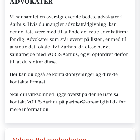
ADVOKATER
Vi har samlet en oversigt over de bedste advokater i
Aarhus. Hvis du mangler advokatrådgivning, kan
denne liste være med til at finde det rette advokatfirma
for dig. Advokater som står øverst på listen, er med til
at støtte det lokale liv i Aarhus, da disse har et
samarbejde med VORES Aarhus, og vi opfordrer derfor
til, at du støtter disse.
Her kan du også se kontaktoplysninger og direkte
kontakte firmaet.
Skal din virksomhed ligge øverst på denne liste så
kontakt VORES Aarhus på partner@voresdigital.dk for
mere information.