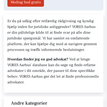
Modtag bud gratis
Er du på udkig efter retfærdig rådgivning og kyndig
hjælp inden for juridiske anliggender? VORES Aarhus
er din pålidelige kilde til at finde svar på alle dine
juridiske spørgsmål. Vi har samlet en omfattende
platform, der kan hjælpe dig med at navigere gennem
processen og træffe informerede beslutninger.
Hvordan finder jeg en god advokat?
Ved at bruge
VORES Aarhus' database kan du søge og finde erfarne
advokater i dit område, der passer til dine specifikke
behov. VORES Aarhus gør det let at finde professionelle
advokater.
Andre kategorier