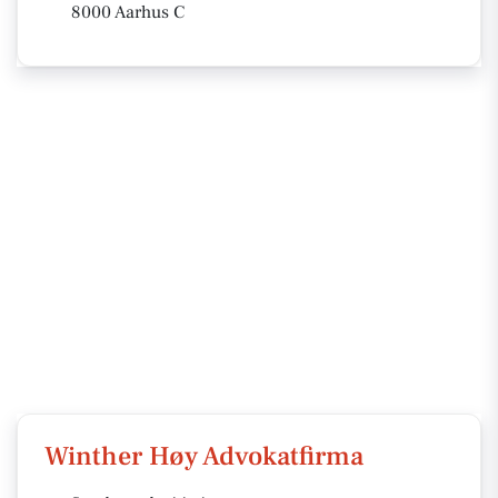
8000 Aarhus C
Winther Høy Advokatfirma