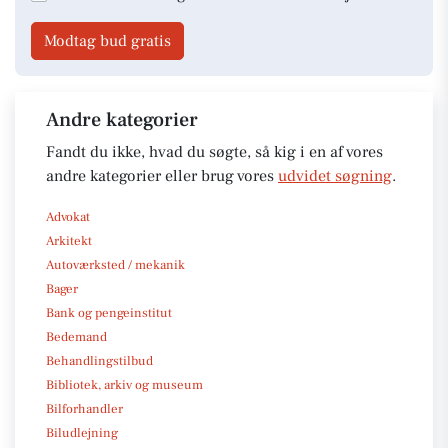
Modtag bud gratis
Andre kategorier
Fandt du ikke, hvad du søgte, så kig i en af vores
andre kategorier eller brug vores
udvidet søgning
.
Advokat
Arkitekt
Autoværksted / mekanik
Bager
Bank og pengeinstitut
Bedemand
Behandlingstilbud
Bibliotek, arkiv og museum
Bilforhandler
Biludlejning