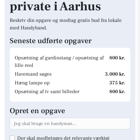
private i Aarhus
Beskriv din opgave og modtag gratis bud fra lokale
med Handyhand.
Seneste udførte opgaver
Opsætning af gardinstang / opsætning af
800 kr.
lille reol
Havemand søges
3.000 kr.
Hæng lampe op
375 kr.
Opsætning af tv samt billeder
800 kr.
Opret en opgave
Der skal medbringes det relevante værktøj