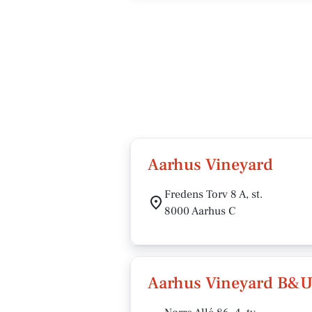
Aarhus Vineyard
Fredens Torv 8 A, st.
8000 Aarhus C
Aarhus Vineyard B&