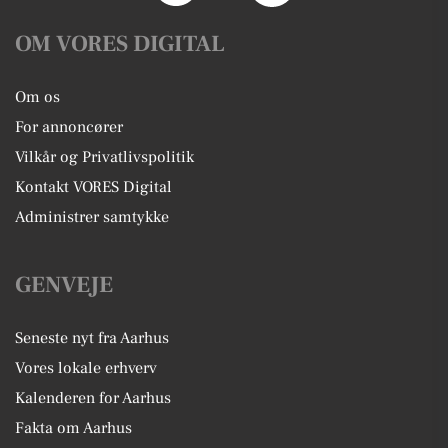
OM VORES DIGITAL
Om os
For annoncører
Vilkår og Privatlivspolitik
Kontakt VORES Digital
Administrer samtykke
GENVEJE
Seneste nyt fra Aarhus
Vores lokale erhverv
Kalenderen for Aarhus
Fakta om Aarhus