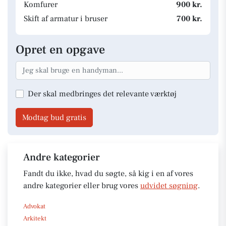
Komfurer
900 kr.
Skift af armatur i bruser
700 kr.
Opret en opgave
Der skal medbringes det relevante værktøj
Modtag bud gratis
Andre kategorier
Fandt du ikke, hvad du søgte, så kig i en af vores
andre kategorier eller brug vores
udvidet søgning
.
Advokat
Arkitekt