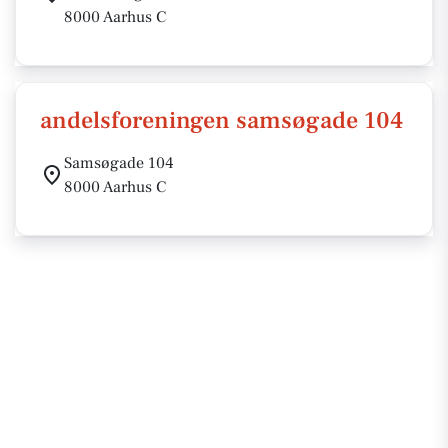
8000 Aarhus C
andelsforeningen samsøgade 104
Samsøgade 104
8000 Aarhus C