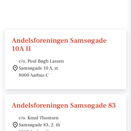
Andelsforeningen Samsøgade
10A II
c/o. Poul Bøgh Lassen
Samsøgade 10 A, st.
8000 Aarhus C
Andelsforeningen Samsøgade 83
c/o. Knud Thomsen
Samsøgade 83, 2. th