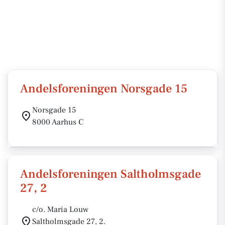
Andelsforeningen Norsgade 15
Norsgade 15
8000 Aarhus C
Andelsforeningen Saltholmsgade
27, 2
c/o. Maria Louw
Saltholmsgade 27, 2.