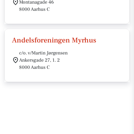
Montanagade 46
8000 Aarhus C
Andelsforeningen Myrhus
c/o. v/Martin Jørgensen
Ankersgade 27, 1. 2
8000 Aarhus C