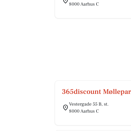
8000 Aarhus C
365discount Møllepar
Vestergade 55 B, st.
8000 Aarhus C