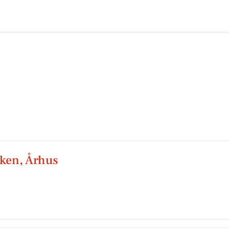
ken, Århus