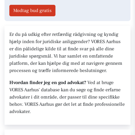
Modtag bud gratis
Er du på udkig efter retfærdig rådgivning og kyndig
hjælp inden for juridiske anliggender? VORES Aarhus
er din pålidelige kilde til at finde svar på alle dine
juridiske spørgsmål. Vi har samlet en omfattende
platform, der kan hjælpe dig med at navigere gennem
processen og træffe informerede beslutninger.
Hvordan finder jeg en god advokat?
Ved at bruge
VORES Aarhus' database kan du søge og finde erfarne
advokater i dit område, der passer til dine specifikke
behov. VORES Aarhus gør det let at finde professionelle
advokater.