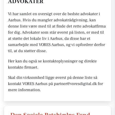
ADVOKATER
Vi har samlet en oversigt over de bedste advokater i
Aarhus. Hvis du mangler advokatrådgivning, kan
denne liste være med til at finde det rette advokatfirma
for dig. Advokater som står øverst på listen, er med til
at støtte det lokale liv i Aarhus, da disse har et
samarbejde med VORES Aarhus, og vi opfordrer derfor
til, at du støtter disse.
Her kan du også se kontaktoplysninger og direkte
kontakte firmaet.
Skal din virksomhed ligge øverst på denne liste så
kontakt VORES Aarhus på partner@voresdigital.dk for
mere information.