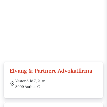
Elvang & Partnere Advokatfirma
Vester Allé 7, 2. tv
8000 Aarhus C