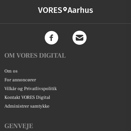
VORES
Aarhus
OM VORES DIGITAL
Om os
For annoncører
Vilkår og Privatlivspolitik
Kontakt VORES Digital
Administrer samtykke
GENVEJE