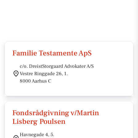
Familie Testamente ApS
c/o. DreistStorgaard Advokater A/S
Vestre Ringgade 26, 1.
8000 Aarhus C
Fondsrådgivning v/Martin
Lisberg Poulsen
Havnegade 4, 5.