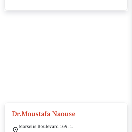
Dr.Moustafa Naouse
Marselis Boulevard 169, 1.