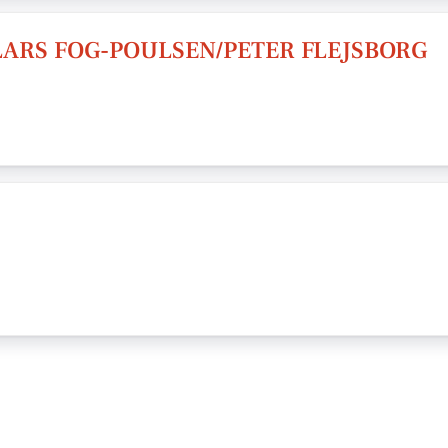
LARS FOG-POULSEN/PETER FLEJSBORG