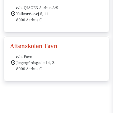
c/o. QIAGEN Aarhus A/S
Kalkværksvej 5, 11.
8000 Aarhus C
Aftenskolen Favn
c/o. Favn
Jægergårdsgade 14, 2.
8000 Aarhus C