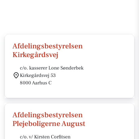
Afdelingsbestyrelsen
Kirkegårdsvej
c/o. kasserer Lone Sønderbek
Kirkegårdsvej 53
8000 Aarhus C
Afdelingsbestyrelsen
Plejeboligerne August
c/o. v/ Kirsten Corfitsen