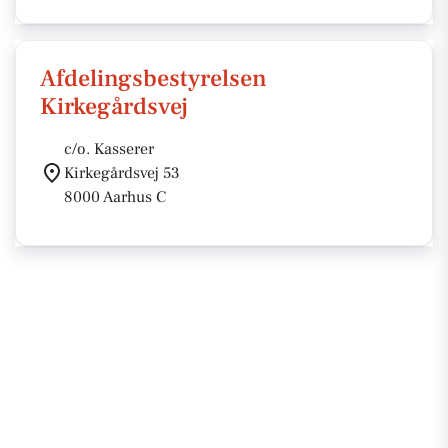
Afdelingsbestyrelsen
Kirkegårdsvej
c/o. Kasserer
Kirkegårdsvej 53
8000 Aarhus C