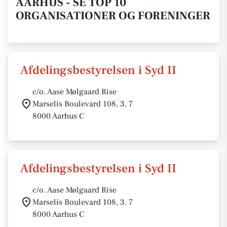
AARHUS - SE TOP 10
ORGANISATIONER OG FORENINGER
Afdelingsbestyrelsen i Syd II
c/o. Aase Mølgaard Rise
Marselis Boulevard 108, 3. 7
8000 Aarhus C
Afdelingsbestyrelsen i Syd II
c/o. Aase Mølgaard Rise
Marselis Boulevard 108, 3. 7
8000 Aarhus C