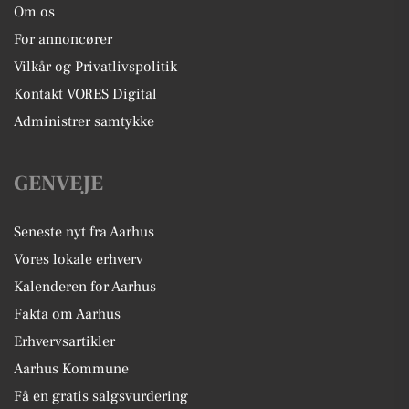
Om os
For annoncører
Vilkår og Privatlivspolitik
Kontakt VORES Digital
Administrer samtykke
GENVEJE
Seneste nyt fra Aarhus
Vores lokale erhverv
Kalenderen for Aarhus
Fakta om Aarhus
Erhvervsartikler
Aarhus Kommune
Få en gratis salgsvurdering