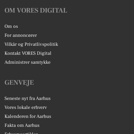
OM VORES DIGITAL
Om os
For annoncører
Vilkår og Privatlivspolitik
Kontakt VORES Digital
Administrer samtykke
GENVEJE
Seneste nyt fra Aarhus
Vores lokale erhverv
Kalenderen for Aarhus
Fakta om Aarhus