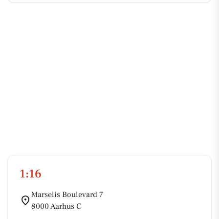
1:16
Marselis Boulevard 7
8000 Aarhus C