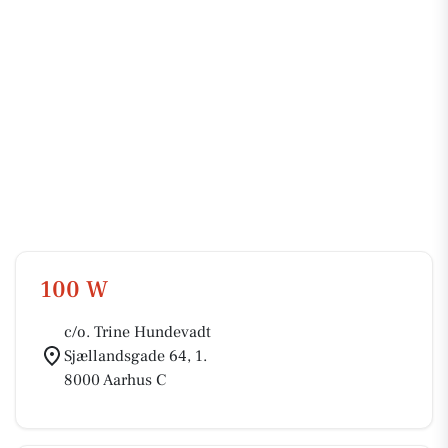
100 W
c/o. Trine Hundevadt
Sjællandsgade 64, 1.
8000 Aarhus C