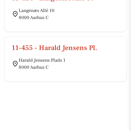
Langenæs Allé 10
8000 Aarhus C
11-455 - Harald Jensens Pl.
Harald Jensens Plads 1
8000 Aarhus C