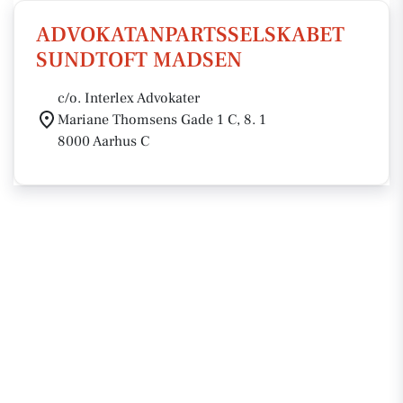
ADVOKATANPARTSSELSKABET
SUNDTOFT MADSEN
c/o. Interlex Advokater
Mariane Thomsens Gade 1 C, 8. 1
8000 Aarhus C