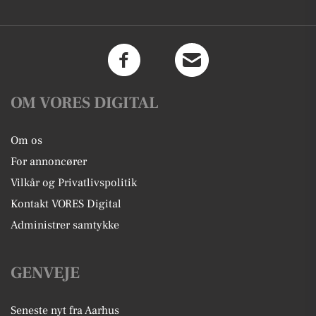
OM VORES DIGITAL
Om os
For annoncører
Vilkår og Privatlivspolitik
Kontakt VORES Digital
Administrer samtykke
GENVEJE
Seneste nyt fra Aarhus