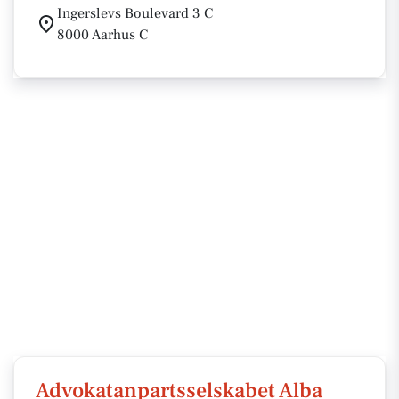
Ingerslevs Boulevard 3 C
8000 Aarhus C
Advokatanpartsselskabet Alba