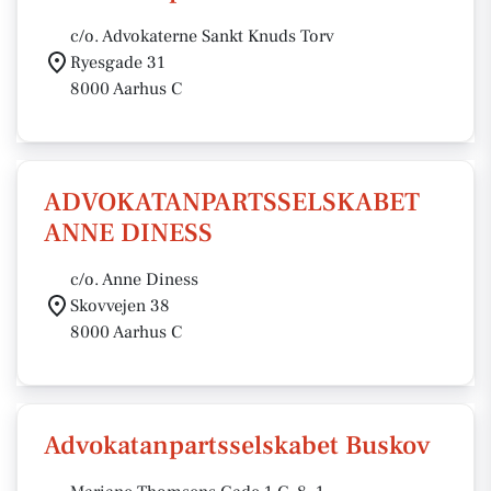
c/o. Advokaterne Sankt Knuds Torv
Ryesgade 31
8000 Aarhus C
ADVOKATANPARTSSELSKABET
ANNE DINESS
c/o. Anne Diness
Skovvejen 38
8000 Aarhus C
Advokatanpartsselskabet Buskov