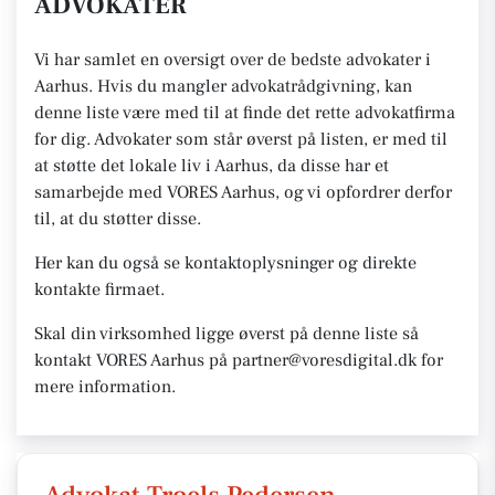
ADVOKATER
Vi har samlet en oversigt over de bedste advokater i
Aarhus. Hvis du mangler advokatrådgivning, kan
denne liste være med til at finde det rette advokatfirma
for dig. Advokater som står øverst på listen, er med til
at støtte det lokale liv i Aarhus, da disse har et
samarbejde med VORES Aarhus, og vi opfordrer derfor
til, at du støtter disse.
Her kan du også se kontaktoplysninger og direkte
kontakte firmaet.
Skal din virksomhed ligge øverst på denne liste så
kontakt VORES Aarhus på partner@voresdigital.dk for
mere information.